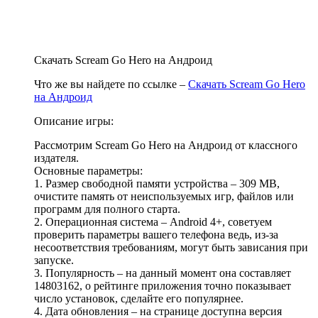
Скачать Scream Go Hero на Андроид
Что же вы найдете по ссылке –
Скачать Scream Go Hero
на Андроид
Описание игры:
Рассмотрим Scream Go Hero на Андроид от классного
издателя.
Основные параметры:
1. Размер свободной памяти устройства – 309 MB,
очистите память от неиспользуемых игр, файлов или
программ для полного старта.
2. Операционная система – Android 4+, советуем
проверить параметры вашего телефона ведь, из-за
несоответствия требованиям, могут быть зависания при
запуске.
3. Популярность – на данный момент она составляет
14803162, о рейтинге приложения точно показывает
число установок, сделайте его популярнее.
4. Дата обновления – на странице доступна версия