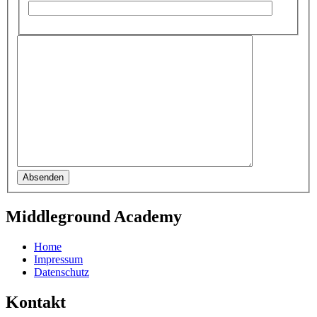
Absenden
Middleground Academy
Home
Impressum
Datenschutz
Kontakt