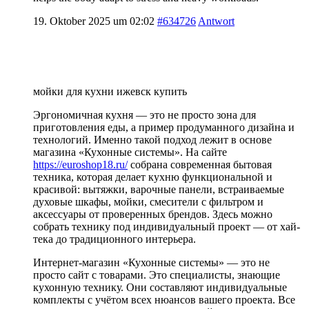
19. Oktober 2025 um 02:02
#634726
Antwort
мойки для кухни ижевск купить
Эргономичная кухня — это не просто зона для
приготовления еды, а пример продуманного дизайна и
технологий. Именно такой подход лежит в основе
магазина «Кухонные системы». На сайте
https://euroshop18.ru/
собрана современная бытовая
техника, которая делает кухню функциональной и
красивой: вытяжки, варочные панели, встраиваемые
духовые шкафы, мойки, смесители с фильтром и
аксессуары от проверенных брендов. Здесь можно
собрать технику под индивидуальный проект — от хай-
тека до традиционного интерьера.
Интернет-магазин «Кухонные системы» — это не
просто сайт с товарами. Это специалисты, знающие
кухонную технику. Они составляют индивидуальные
комплекты с учётом всех нюансов вашего проекта. Все