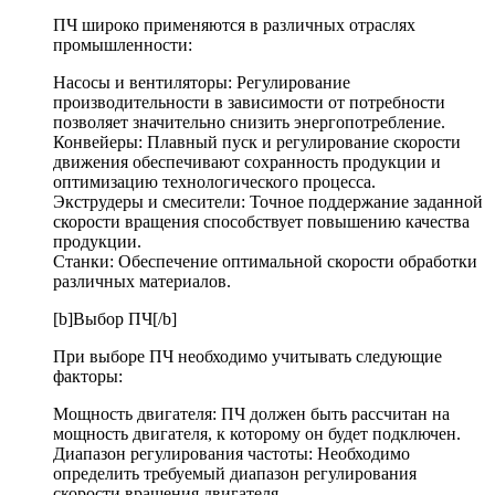
ПЧ широко применяются в различных отраслях
промышленности:
Насосы и вентиляторы: Регулирование
производительности в зависимости от потребности
позволяет значительно снизить энергопотребление.
Конвейеры: Плавный пуск и регулирование скорости
движения обеспечивают сохранность продукции и
оптимизацию технологического процесса.
Экструдеры и смесители: Точное поддержание заданной
скорости вращения способствует повышению качества
продукции.
Станки: Обеспечение оптимальной скорости обработки
различных материалов.
[b]Выбор ПЧ[/b]
При выборе ПЧ необходимо учитывать следующие
факторы:
Мощность двигателя: ПЧ должен быть рассчитан на
мощность двигателя, к которому он будет подключен.
Диапазон регулирования частоты: Необходимо
определить требуемый диапазон регулирования
скорости вращения двигателя.