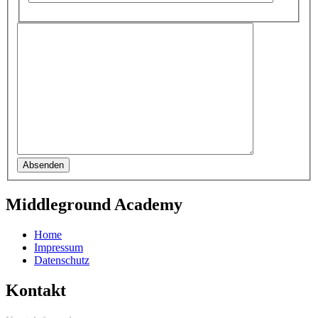
Absenden
Middleground Academy
Home
Impressum
Datenschutz
Kontakt