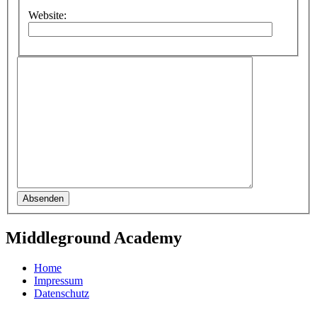
Website:
Absenden
Middleground Academy
Home
Impressum
Datenschutz