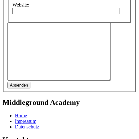
Website:
Absenden
Middleground Academy
Home
Impressum
Datenschutz