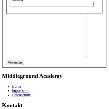
Absenden
Middleground Academy
Home
Impressum
Datenschutz
Kontakt