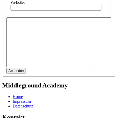
Website:
Absenden
Middleground Academy
Home
Impressum
Datenschutz
Kontakt