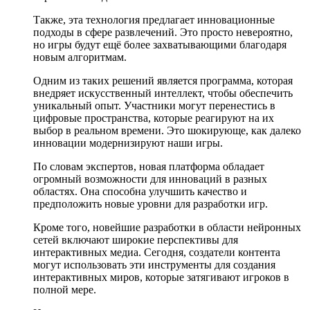
Также, эта технология предлагает инновационные
подходы в сфере развлечений. Это просто невероятно,
но игры будут ещё более захватывающими благодаря
новым алгоритмам.
Одним из таких решений является программа, которая
внедряет искусственный интеллект, чтобы обеспечить
уникальный опыт. Участники могут перенестись в
цифровые пространства, которые реагируют на их
выбор в реальном времени. Это шокирующе, как далеко
инновации модернизируют наши игры.
По словам экспертов, новая платформа обладает
огромный возможности для инноваций в разных
областях. Она способна улучшить качество и
предположить новые уровни для разработки игр.
Кроме того, новейшие разработки в области нейронных
сетей включают широкие перспективы для
интерактивных медиа. Сегодня, создатели контента
могут использовать эти инструменты для создания
интерактивных миров, которые затягивают игроков в
полной мере.