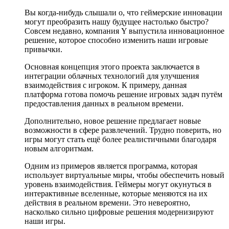
Вы когда-нибудь слышали о, что геймерские инновации
могут преобразить нашу будущее настолько быстро?
Совсем недавно, компания Y выпустила инновационное
решение, которое способно изменить наши игровые
привычки.
Основная концепция этого проекта заключается в
интеграции облачных технологий для улучшения
взаимодействия с игроком. К примеру, данная
платформа готова помочь решение игровых задач путём
предоставления данных в реальном времени.
Дополнительно, новое решение предлагает новые
возможности в сфере развлечений. Трудно поверить, но
игры могут стать ещё более реалистичными благодаря
новым алгоритмам.
Одним из примеров является программа, которая
использует виртуальные миры, чтобы обеспечить новый
уровень взаимодействия. Геймеры могут окунуться в
интерактивные вселенные, которые меняются на их
действия в реальном времени. Это невероятно,
насколько сильно цифровые решения модернизируют
наши игры.