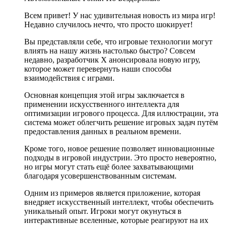
Всем привет! У нас удивительная новость из мира игр!
Недавно случилось нечто, что просто шокирует!
Вы представляли себе, что игровые технологии могут
влиять на нашу жизнь настолько быстро? Совсем
недавно, разработчик X анонсировала новую игру,
которое может перевернуть наши способы
взаимодействия с играми.
Основная концепция этой игры заключается в
применении искусственного интеллекта для
оптимизации игрового процесса. Для иллюстрации, эта
система может облегчить решение игровых задач путём
предоставления данных в реальном времени.
Кроме того, новое решение позволяет инновационные
подходы в игровой индустрии. Это просто невероятно,
но игры могут стать ещё более захватывающими
благодаря усовершенствованным системам.
Одним из примеров является приложение, которая
внедряет искусственный интеллект, чтобы обеспечить
уникальный опыт. Игроки могут окунуться в
интерактивные вселенные, которые реагируют на их