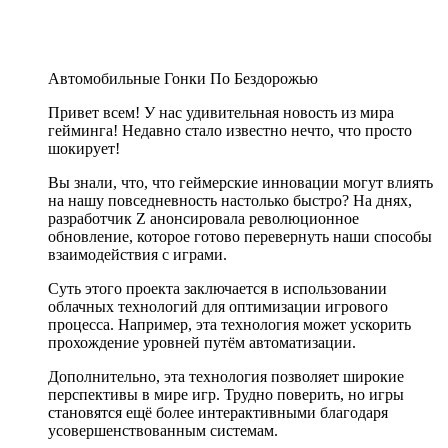
Автомобильные Гонки По Бездорожью
Привет всем! У нас удивительная новость из мира
гейминга! Недавно стало известно нечто, что просто
шокирует!
Вы знали, что, что геймерские инновации могут влиять
на нашу повседневность настолько быстро? На днях,
разработчик Z анонсировала революционное
обновление, которое готово перевернуть наши способы
взаимодействия с играми.
Суть этого проекта заключается в использовании
облачных технологий для оптимизации игрового
процесса. Например, эта технология может ускорить
прохождение уровней путём автоматизации.
Дополнительно, эта технология позволяет широкие
перспективы в мире игр. Трудно поверить, но игры
становятся ещё более интерактивными благодаря
усовершенствованным системам.