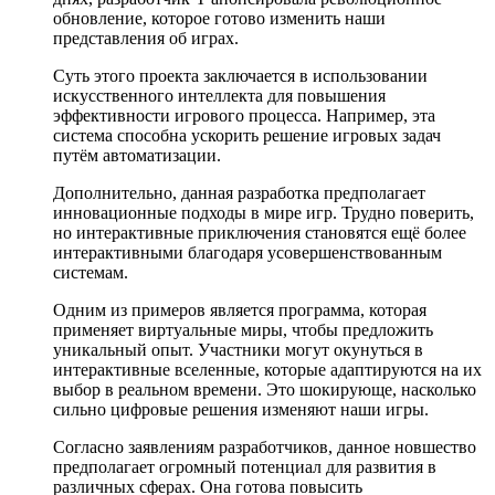
обновление, которое готово изменить наши
представления об играх.
Суть этого проекта заключается в использовании
искусственного интеллекта для повышения
эффективности игрового процесса. Например, эта
система способна ускорить решение игровых задач
путём автоматизации.
Дополнительно, данная разработка предполагает
инновационные подходы в мире игр. Трудно поверить,
но интерактивные приключения становятся ещё более
интерактивными благодаря усовершенствованным
системам.
Одним из примеров является программа, которая
применяет виртуальные миры, чтобы предложить
уникальный опыт. Участники могут окунуться в
интерактивные вселенные, которые адаптируются на их
выбор в реальном времени. Это шокирующе, насколько
сильно цифровые решения изменяют наши игры.
Согласно заявлениям разработчиков, данное новшество
предполагает огромный потенциал для развития в
различных сферах. Она готова повысить