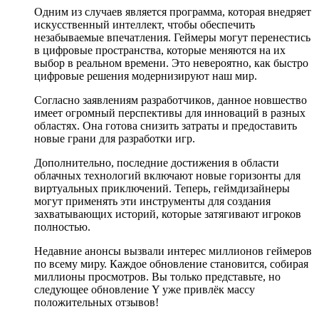
Одним из случаев является программа, которая внедряет
искусственный интеллект, чтобы обеспечить
незабываемые впечатления. Геймеры могут перенестись
в цифровые пространства, которые меняются на их
выбор в реальном времени. Это невероятно, как быстро
цифровые решения модернизируют наш мир.
Согласно заявлениям разработчиков, данное новшество
имеет огромный перспективы для инноваций в разных
областях. Она готова снизить затраты и предоставить
новые грани для разработки игр.
Дополнительно, последние достижения в области
облачных технологий включают новые горизонты для
виртуальных приключений. Теперь, геймдизайнеры
могут применять эти инструменты для создания
захватывающих историй, которые затягивают игроков
полностью.
Недавние анонсы вызвали интерес миллионов геймеров
по всему миру. Каждое обновление становится, собирая
миллионы просмотров. Вы только представьте, но
следующее обновление Y уже привлёк массу
положительных отзывов!