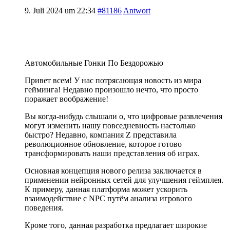
9. Juli 2024 um 22:34
#81186
Antwort
Автомобильные Гонки По Бездорожью
Привет всем! У нас потрясающая новость из мира
гейминга! Недавно произошло нечто, что просто
поражает воображение!
Вы когда-нибудь слышали о, что цифровые развлечения
могут изменить нашу повседневность настолько
быстро? Недавно, компания Z представила
революционное обновление, которое готово
трансформировать наши представления об играх.
Основная концепция нового релиза заключается в
применении нейронных сетей для улучшения геймплея.
К примеру, данная платформа может ускорить
взаимодействие с NPC путём анализа игрового
поведения.
Кроме того, данная разработка предлагает широкие