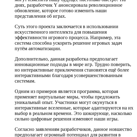
днях, разработчик Y анонсировала революционное
обновление, которое готово изменить наши
представления об играх.
Суть этого проекта заключается в использовании
искусственного интеллекта для повышения
эффективности игрового процесса. Например, эта
система способна ускорить решение игровых задач
путём автоматизации.
Дополнительно, данная разработка предполагает
инновационные подходы в мире игр. Трудно поверить,
но интерактивные приключения становятся ещё более
интерактивными благодаря усовершенствованным
системам.
Одним из примеров является программа, которая
применяет виртуальные миры, чтобы предложить
уникальный опыт. Участники могут окунуться в
интерактивные вселенные, которые адаптируются на их
выбор в реальном времени. Это шокирующе, насколько
сильно цифровые решения изменяют наши игры.
Согласно заявлениям разработчиков, данное новшество
предполагает огромный потенциал для развития в