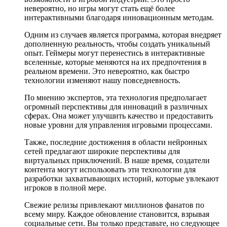
невероятно, но игры могут стать ещё более
интерактивными благодаря инновационным методам.
Одним из случаев является программа, которая внедряет
дополненную реальность, чтобы создать уникальный
опыт. Геймеры могут перенестись в интерактивные
вселенные, которые меняются на их предпочтения в
реальном времени. Это невероятно, как быстро
технологии изменяют нашу повседневность.
По мнению экспертов, эта технология предполагает
огромный перспективы для инноваций в различных
сферах. Она может улучшить качество и предоставить
новые уровни для управления игровыми процессами.
Также, последние достижения в области нейронных
сетей предлагают широкие перспективы для
виртуальных приключений. В наше время, создатели
контента могут использовать эти технологии для
разработки захватывающих историй, которые увлекают
игроков в полной мере.
Свежие релизы привлекают миллионов фанатов по
всему миру. Каждое обновление становится, взрывая
социальные сети. Вы только представьте, но следующее