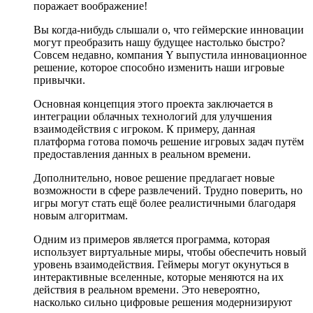
поражает воображение!
Вы когда-нибудь слышали о, что геймерские инновации
могут преобразить нашу будущее настолько быстро?
Совсем недавно, компания Y выпустила инновационное
решение, которое способно изменить наши игровые
привычки.
Основная концепция этого проекта заключается в
интеграции облачных технологий для улучшения
взаимодействия с игроком. К примеру, данная
платформа готова помочь решение игровых задач путём
предоставления данных в реальном времени.
Дополнительно, новое решение предлагает новые
возможности в сфере развлечений. Трудно поверить, но
игры могут стать ещё более реалистичными благодаря
новым алгоритмам.
Одним из примеров является программа, которая
использует виртуальные миры, чтобы обеспечить новый
уровень взаимодействия. Геймеры могут окунуться в
интерактивные вселенные, которые меняются на их
действия в реальном времени. Это невероятно,
насколько сильно цифровые решения модернизируют