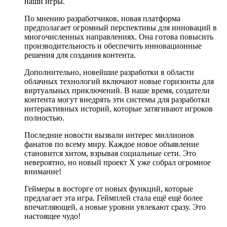
наши игры.
По мнению разработчиков, новая платформа
предполагает огромный перспективы для инноваций в
многочисленных направлениях. Она готова повысить
производительность и обеспечить инновационные
решения для создания контента.
Дополнительно, новейшие разработки в области
облачных технологий включают новые горизонты для
виртуальных приключений. В наше время, создатели
контента могут внедрять эти системы для разработки
интерактивных историй, которые затягивают игроков
полностью.
Последние новости вызвали интерес миллионов
фанатов по всему миру. Каждое новое объявление
становится хитом, взрывая социальные сети. Это
невероятно, но новый проект X уже собрал огромное
внимание!
Геймеры в восторге от новых функций, которые
предлагает эта игра. Геймплей стала ещё ещё более
впечатляющей, а новые уровни увлекают сразу. Это
настоящее чудо!