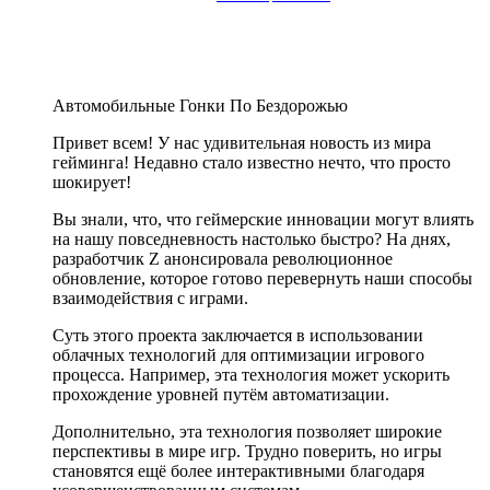
Автомобильные Гонки По Бездорожью
Привет всем! У нас удивительная новость из мира
гейминга! Недавно стало известно нечто, что просто
шокирует!
Вы знали, что, что геймерские инновации могут влиять
на нашу повседневность настолько быстро? На днях,
разработчик Z анонсировала революционное
обновление, которое готово перевернуть наши способы
взаимодействия с играми.
Суть этого проекта заключается в использовании
облачных технологий для оптимизации игрового
процесса. Например, эта технология может ускорить
прохождение уровней путём автоматизации.
Дополнительно, эта технология позволяет широкие
перспективы в мире игр. Трудно поверить, но игры
становятся ещё более интерактивными благодаря