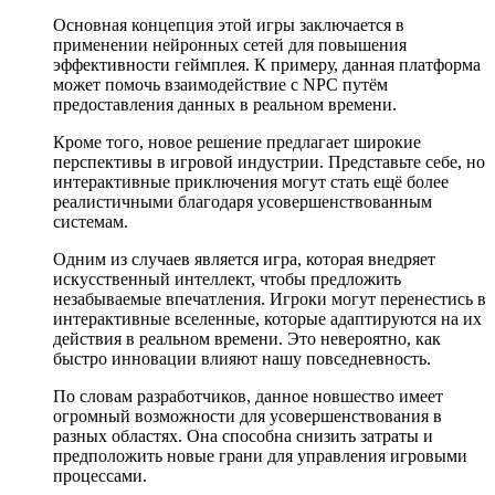
Основная концепция этой игры заключается в
применении нейронных сетей для повышения
эффективности геймплея. К примеру, данная платформа
может помочь взаимодействие с NPC путём
предоставления данных в реальном времени.
Кроме того, новое решение предлагает широкие
перспективы в игровой индустрии. Представьте себе, но
интерактивные приключения могут стать ещё более
реалистичными благодаря усовершенствованным
системам.
Одним из случаев является игра, которая внедряет
искусственный интеллект, чтобы предложить
незабываемые впечатления. Игроки могут перенестись в
интерактивные вселенные, которые адаптируются на их
действия в реальном времени. Это невероятно, как
быстро инновации влияют нашу повседневность.
По словам разработчиков, данное новшество имеет
огромный возможности для усовершенствования в
разных областях. Она способна снизить затраты и
предположить новые грани для управления игровыми
процессами.