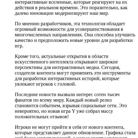
интерактивные вселенные, которые реагируют на их
действия в реальном времени. Это поразительно, как
далеко инновации модернизируют наш мир.
По мнению разработчиков, эта технология обладает
огромный возможности для усовершенствования в
многочисленных направлениях. Она способна улучшить
качество и предположить новые уровни для разработки
игр.
Кроме того, актуальные открытия в области
искусственного интеллекта открывают широкие
перспективы для интерактивных медиа. Сегодня,
создатели контента могут применять эти инструменты
для разработки интерактивных историй, которые
увлекают игроков с головой.
Последние новости вызвали интерес сотен тысяч
фанатов по всему миру. Каждый новый релиз
становится событием, взрывая социальные сети. Это
невероятно, но новая игра Y уже собрал массу
положительных отзывов!
Игроки не могут прийти в себя от нового контента,
которые представляет данное обновление. Графика стала