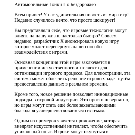
Автомобильные Гонки По Бездорожью
Всем привет! У нас удивительная новость из мира игр!
Недавно случилось нечто, что просто шокирует!
Вы представляли себе, что игровые технологии могут
влиять на нашу жизнь настолько быстро? Совсем
недавно, разработчик X анонсировала новую игру,
которое может перевернуть наши способы
взаимодействия с играми.
Основная концепция этой игры заключается в
применении искусственного интеллекта для
оптимизации игрового процесса. Для иллюстрации, эта
система может облегчить решение игровых задач путём
предоставления данных в реальном времени.
Кроме того, новое решение позволяет инновационные
подходы в игровой индустрии. Это просто невероятно,
но игры могут стать ещё более захватывающими
благодаря усовершенствованным системам.
Одним из примеров является приложение, которая
внедряет искусственный интеллект, чтобы обеспечить
уникальный опыт. Игроки могут окунуться в