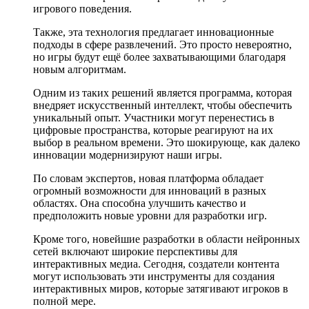
игрового поведения.
Также, эта технология предлагает инновационные
подходы в сфере развлечений. Это просто невероятно,
но игры будут ещё более захватывающими благодаря
новым алгоритмам.
Одним из таких решений является программа, которая
внедряет искусственный интеллект, чтобы обеспечить
уникальный опыт. Участники могут перенестись в
цифровые пространства, которые реагируют на их
выбор в реальном времени. Это шокирующе, как далеко
инновации модернизируют наши игры.
По словам экспертов, новая платформа обладает
огромный возможности для инноваций в разных
областях. Она способна улучшить качество и
предположить новые уровни для разработки игр.
Кроме того, новейшие разработки в области нейронных
сетей включают широкие перспективы для
интерактивных медиа. Сегодня, создатели контента
могут использовать эти инструменты для создания
интерактивных миров, которые затягивают игроков в
полной мере.