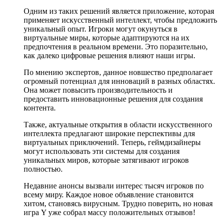
Одним из таких решений является приложение, которая
применяет искусственный интеллект, чтобы предложить
уникальный опыт. Игроки могут окунуться в
виртуальные миры, которые адаптируются на их
предпочтения в реальном времени. Это поразительно,
как далеко цифровые решения влияют наши игры.
По мнению экспертов, данное новшество предполагает
огромный потенциал для инноваций в разных областях.
Она может повысить производительность и
предоставить инновационные решения для создания
контента.
Также, актуальные открытия в области искусственного
интеллекта предлагают широкие перспективы для
виртуальных приключений. Теперь, геймдизайнеры
могут использовать эти системы для создания
уникальных миров, которые затягивают игроков
полностью.
Недавние анонсы вызвали интерес тысяч игроков по
всему миру. Каждое новое объявление становится
хитом, становясь вирусным. Трудно поверить, но новая
игра Y уже собрал массу положительных отзывов!