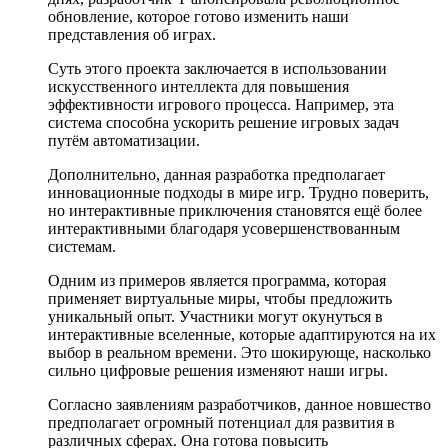
обновление, которое готово изменить наши
представления об играх.
Суть этого проекта заключается в использовании
искусственного интеллекта для повышения
эффективности игрового процесса. Например, эта
система способна ускорить решение игровых задач
путём автоматизации.
Дополнительно, данная разработка предполагает
инновационные подходы в мире игр. Трудно поверить,
но интерактивные приключения становятся ещё более
интерактивными благодаря усовершенствованным
системам.
Одним из примеров является программа, которая
применяет виртуальные миры, чтобы предложить
уникальный опыт. Участники могут окунуться в
интерактивные вселенные, которые адаптируются на их
выбор в реальном времени. Это шокирующе, насколько
сильно цифровые решения изменяют наши игры.
Согласно заявлениям разработчиков, данное новшество
предполагает огромный потенциал для развития в
различных сферах. Она готова повысить