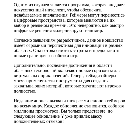
Одним из случаев является программа, которая внедряет
искусственный интеллект, чтобы обеспечить
незабываемые впечатления. Геймеры могут перенестись
в цифровые пространства, которые меняются на их
выбор в реальном времени. Это невероятно, как быстро
цифровые решения модернизируют наш мир.
Согласно заявлениям разработчиков, данное новшество
имеет огромный перспективы для инноваций в разных
областях. Она готова снизить затраты и предоставить
новые грани для разработки игр.
Дополнительно, последние достижения в области
облачных технологий включают новые горизонты для
виртуальных приключений. Теперь, геймдизайнеры
могут применять эти инструменты для создания
захватывающих историй, которые затягивают игроков
полностью.
Недавние анонсы вызвали интерес миллионов геймеров
по всему миру. Каждое обновление становится, собирая
миллионы просмотров. Вы только представьте, но
следующее обновление Y уже привлёк массу
положительных отзывов!