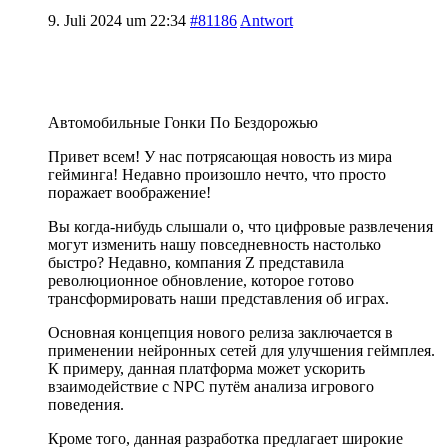
9. Juli 2024 um 22:34
#81186
Antwort
Автомобильные Гонки По Бездорожью
Привет всем! У нас потрясающая новость из мира
гейминга! Недавно произошло нечто, что просто
поражает воображение!
Вы когда-нибудь слышали о, что цифровые развлечения
могут изменить нашу повседневность настолько
быстро? Недавно, компания Z представила
революционное обновление, которое готово
трансформировать наши представления об играх.
Основная концепция нового релиза заключается в
применении нейронных сетей для улучшения геймплея.
К примеру, данная платформа может ускорить
взаимодействие с NPC путём анализа игрового
поведения.
Кроме того, данная разработка предлагает широкие