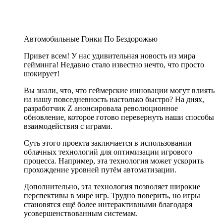
Автомобильные Гонки По Бездорожью
Привет всем! У нас удивительная новость из мира
гейминга! Недавно стало известно нечто, что просто
шокирует!
Вы знали, что, что геймерские инновации могут влиять
на нашу повседневность настолько быстро? На днях,
разработчик Z анонсировала революционное
обновление, которое готово перевернуть наши способы
взаимодействия с играми.
Суть этого проекта заключается в использовании
облачных технологий для оптимизации игрового
процесса. Например, эта технология может ускорить
прохождение уровней путём автоматизации.
Дополнительно, эта технология позволяет широкие
перспективы в мире игр. Трудно поверить, но игры
становятся ещё более интерактивными благодаря
усовершенствованным системам.