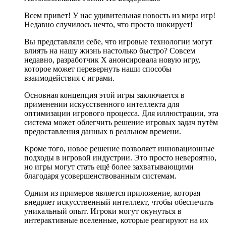
Всем привет! У нас удивительная новость из мира игр!
Недавно случилось нечто, что просто шокирует!
Вы представляли себе, что игровые технологии могут
влиять на нашу жизнь настолько быстро? Совсем
недавно, разработчик X анонсировала новую игру,
которое может перевернуть наши способы
взаимодействия с играми.
Основная концепция этой игры заключается в
применении искусственного интеллекта для
оптимизации игрового процесса. Для иллюстрации, эта
система может облегчить решение игровых задач путём
предоставления данных в реальном времени.
Кроме того, новое решение позволяет инновационные
подходы в игровой индустрии. Это просто невероятно,
но игры могут стать ещё более захватывающими
благодаря усовершенствованным системам.
Одним из примеров является приложение, которая
внедряет искусственный интеллект, чтобы обеспечить
уникальный опыт. Игроки могут окунуться в
интерактивные вселенные, которые реагируют на их