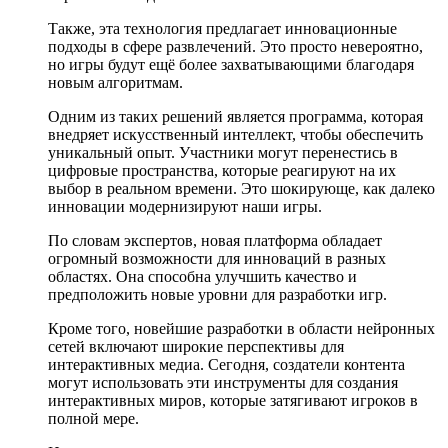
Также, эта технология предлагает инновационные
подходы в сфере развлечений. Это просто невероятно,
но игры будут ещё более захватывающими благодаря
новым алгоритмам.
Одним из таких решений является программа, которая
внедряет искусственный интеллект, чтобы обеспечить
уникальный опыт. Участники могут перенестись в
цифровые пространства, которые реагируют на их
выбор в реальном времени. Это шокирующе, как далеко
инновации модернизируют наши игры.
По словам экспертов, новая платформа обладает
огромный возможности для инноваций в разных
областях. Она способна улучшить качество и
предположить новые уровни для разработки игр.
Кроме того, новейшие разработки в области нейронных
сетей включают широкие перспективы для
интерактивных медиа. Сегодня, создатели контента
могут использовать эти инструменты для создания
интерактивных миров, которые затягивают игроков в
полной мере.