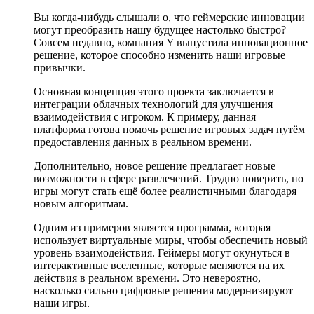
Вы когда-нибудь слышали о, что геймерские инновации
могут преобразить нашу будущее настолько быстро?
Совсем недавно, компания Y выпустила инновационное
решение, которое способно изменить наши игровые
привычки.
Основная концепция этого проекта заключается в
интеграции облачных технологий для улучшения
взаимодействия с игроком. К примеру, данная
платформа готова помочь решение игровых задач путём
предоставления данных в реальном времени.
Дополнительно, новое решение предлагает новые
возможности в сфере развлечений. Трудно поверить, но
игры могут стать ещё более реалистичными благодаря
новым алгоритмам.
Одним из примеров является программа, которая
использует виртуальные миры, чтобы обеспечить новый
уровень взаимодействия. Геймеры могут окунуться в
интерактивные вселенные, которые меняются на их
действия в реальном времени. Это невероятно,
насколько сильно цифровые решения модернизируют
наши игры.