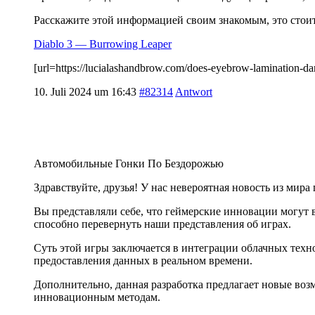
Расскажите этой информацией своим знакомым, это стоит
Diablo 3 — Burrowing Leaper
[url=https://lucialashandbrow.com/does-eyebrow-lamination
10. Juli 2024 um 16:43
#82314
Antwort
Автомобильные Гонки По Бездорожью
Здравствуйте, друзья! У нас невероятная новость из мира
Вы представляли себе, что геймерские инновации могут 
способно перевернуть наши представления об играх.
Суть этой игры заключается в интеграции облачных техн
предоставления данных в реальном времени.
Дополнительно, данная разработка предлагает новые воз
инновационным методам.