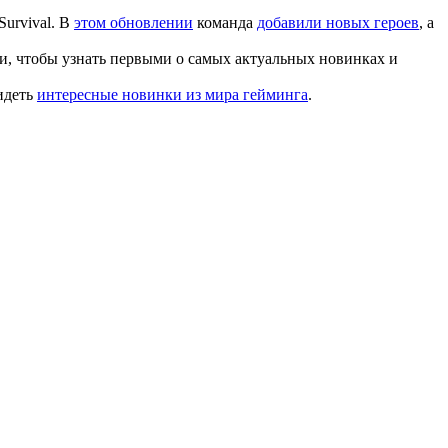
Survival. В
этом обновлении
команда
добавили новых героев
, а
и, чтобы узнать первыми о самых актуальных новинках и
идеть
интересные новинки из мира гейминга
.