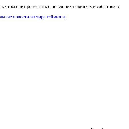
й, чтобы не пропустить о новейших новинках и событиях в
льные новости из мира гейминга
.