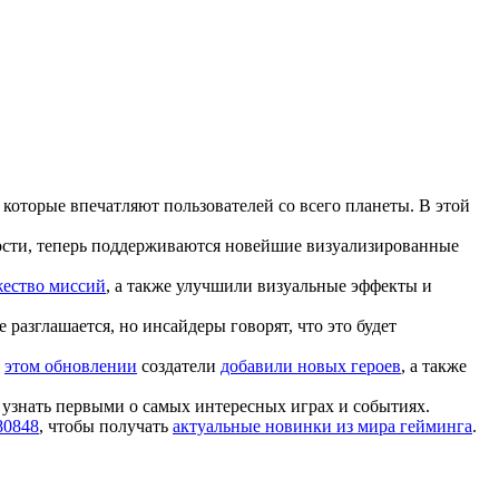
, которые впечатляют пользователей со всего планеты. В этой
ности, теперь поддерживаются новейшие визуализированные
ество миссий
, а также улучшили визуальные эффекты и
 разглашается, но инсайдеры говорят, что это будет
В
этом обновлении
создатели
добавили новых героев
, а также
 узнать первыми о самых интересных играх и событиях.
580848
, чтобы получать
актуальные новинки из мира гейминга
.