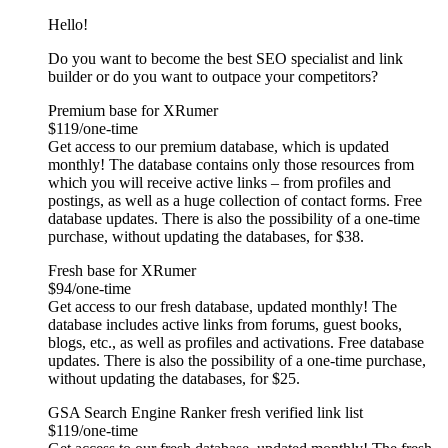
Hello!
Do you want to become the best SEO specialist and link
builder or do you want to outpace your competitors?
Premium base for XRumer
$119/one-time
Get access to our premium database, which is updated
monthly! The database contains only those resources from
which you will receive active links – from profiles and
postings, as well as a huge collection of contact forms. Free
database updates. There is also the possibility of a one-time
purchase, without updating the databases, for $38.
Fresh base for XRumer
$94/one-time
Get access to our fresh database, updated monthly! The
database includes active links from forums, guest books,
blogs, etc., as well as profiles and activations. Free database
updates. There is also the possibility of a one-time purchase,
without updating the databases, for $25.
GSA Search Engine Ranker fresh verified link list
$119/one-time