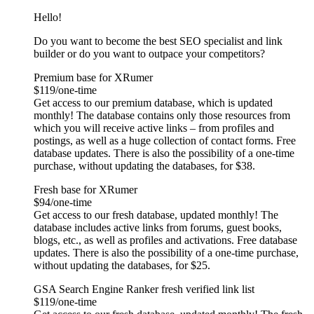
Hello!
Do you want to become the best SEO specialist and link
builder or do you want to outpace your competitors?
Premium base for XRumer
$119/one-time
Get access to our premium database, which is updated
monthly! The database contains only those resources from
which you will receive active links – from profiles and
postings, as well as a huge collection of contact forms. Free
database updates. There is also the possibility of a one-time
purchase, without updating the databases, for $38.
Fresh base for XRumer
$94/one-time
Get access to our fresh database, updated monthly! The
database includes active links from forums, guest books,
blogs, etc., as well as profiles and activations. Free database
updates. There is also the possibility of a one-time purchase,
without updating the databases, for $25.
GSA Search Engine Ranker fresh verified link list
$119/one-time