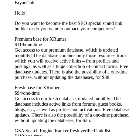
BryanCah
Hello!
Do you want to become the best SEO specialist and link
builder or do you want to outpace your competitors?
Premium base for XRumer
$119/one-time
Get access to our premium database, which is updated
monthly! The database contains only those resources from
which you will receive active links – from profiles and
postings, as well as a huge collection of contact forms. Free
database updates. There is also the possibility of a one-time
purchase, without updating the databases, for $38.
Fresh base for XRumer
$94/one-time
Get access to our fresh database, updated monthly! The
database includes active links from forums, guest books,
blogs, etc., as well as profiles and activations. Free database
updates. There is also the possibility of a one-time purchase,
without updating the databases, for $25.
GSA Search Engine Ranker fresh verified link list