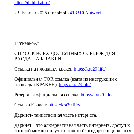
https://dubllikat.ru/
23. Februar 2025 um 04:04
#413310
Antwort
LimkenkoAr
СПИСОК ВСЕХ ДОСТУПНЫХ ССЫЛОК ДЛЯ
ВХОДА НА KRAKEN:
Ссылка на площадку кракен
https://kra29.life/
Официальная TOR ссылка (взята из инструкции с
площадки КРАКЕН):
https://kra29.life/
Резервная официальная ссылка:
https://kra29.life/
Ссылка Кракен:
https://kra29.life/
Даркнет- таинственная часть интернета.
Даркнет – это альтернативная часть интернета, доступ к
которой можно получить только благодаря специальным