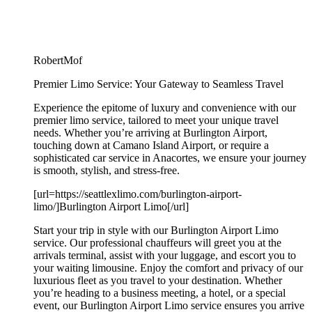
RobertMof
Premier Limo Service: Your Gateway to Seamless Travel
Experience the epitome of luxury and convenience with our
premier limo service, tailored to meet your unique travel
needs. Whether you’re arriving at Burlington Airport,
touching down at Camano Island Airport, or require a
sophisticated car service in Anacortes, we ensure your journey
is smooth, stylish, and stress-free.
[url=https://seattlexlimo.com/burlington-airport-
limo/]Burlington Airport Limo[/url]
Start your trip in style with our Burlington Airport Limo
service. Our professional chauffeurs will greet you at the
arrivals terminal, assist with your luggage, and escort you to
your waiting limousine. Enjoy the comfort and privacy of our
luxurious fleet as you travel to your destination. Whether
you’re heading to a business meeting, a hotel, or a special
event, our Burlington Airport Limo service ensures you arrive