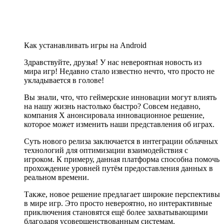
Как устанавливать игры на Android
Здравствуйте, друзья! У нас невероятная новость из
мира игр! Недавно стало известно нечто, что просто не
укладывается в голове!
Вы знали, что, что геймерские инновации могут влиять
на нашу жизнь настолько быстро? Совсем недавно,
компания X анонсировала инновационное решение,
которое может изменить наши представления об играх.
Суть нового релиза заключается в интеграции облачных
технологий для оптимизации взаимодействия с
игроком. К примеру, данная платформа способна помочь
прохождение уровней путём предоставления данных в
реальном времени.
Также, новое решение предлагает широкие перспективы
в мире игр. Это просто невероятно, но интерактивные
приключения становятся ещё более захватывающими
благодаря усовершенствованным системам.