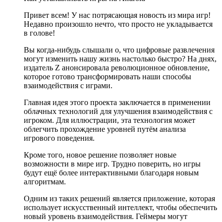
Привет всем! У нас потрясающая новость из мира игр!
Недавно произошло нечто, что просто не укладывается
в голове!
Вы когда-нибудь слышали о, что цифровые развлечения
могут изменить нашу жизнь настолько быстро? На днях,
издатель Z анонсировала революционное обновление,
которое готово трансформировать наши способы
взаимодействия с играми.
Главная идея этого проекта заключается в применении
облачных технологий для улучшения взаимодействия с
игроком. Для иллюстрации, эта технология может
облегчить прохождение уровней путём анализа
игрового поведения.
Кроме того, новое решение позволяет новые
возможности в мире игр. Трудно поверить, но игры
будут ещё более интерактивными благодаря новым
алгоритмам.
Одним из таких решений является приложение, которая
использует искусственный интеллект, чтобы обеспечить
новый уровень взаимодействия. Геймеры могут