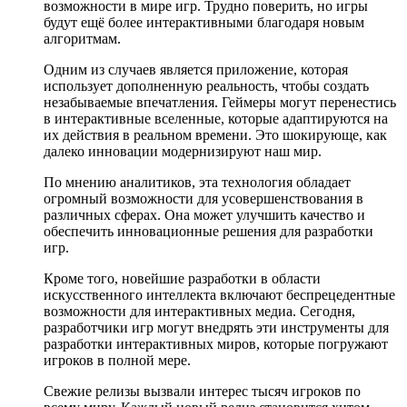
возможности в мире игр. Трудно поверить, но игры
будут ещё более интерактивными благодаря новым
алгоритмам.
Одним из случаев является приложение, которая
использует дополненную реальность, чтобы создать
незабываемые впечатления. Геймеры могут перенестись
в интерактивные вселенные, которые адаптируются на
их действия в реальном времени. Это шокирующе, как
далеко инновации модернизируют наш мир.
По мнению аналитиков, эта технология обладает
огромный возможности для усовершенствования в
различных сферах. Она может улучшить качество и
обеспечить инновационные решения для разработки
игр.
Кроме того, новейшие разработки в области
искусственного интеллекта включают беспрецедентные
возможности для интерактивных медиа. Сегодня,
разработчики игр могут внедрять эти инструменты для
разработки интерактивных миров, которые погружают
игроков в полной мере.
Свежие релизы вызвали интерес тысяч игроков по