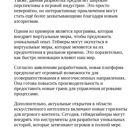
Также, данная разработка предлагает широкие
перспективы в игровой индустрии. Это просто
невероятно, но интерактивные приключения могут
стать ещё более захватывающими благодаря новым
алгоритмам.
Одним из примеров является программа, которая
внедряет виртуальные миры, чтобы предложить
уникальный опыт. Геймеры могут окунуться в
виртуальные миры, которые меняются на их
предпочтения в реальном времени. Это поразительно,
как быстро инновации влияют наш мир.
Согласно заявлениям разработчиков, новая платформа
предполагает огромный возможности для
усовершенствования в многочисленных направлениях.
Она готова повысить производительность и
предоставить новые грани для управления игровыми
процессами.
Дополнительно, актуальные открытия в области
искусственного интеллекта включают новые горизонты
для игрового контента. Сегодня, геймдизайнеры могут
внедрять эти инструменты для разработки уникальных
историй, которые затягивают игроков в полной мере.