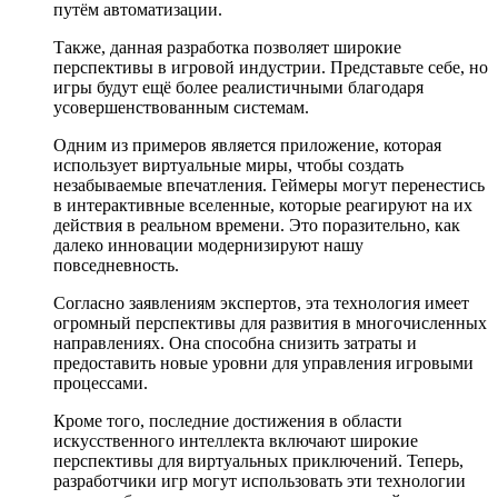
путём автоматизации.
Также, данная разработка позволяет широкие
перспективы в игровой индустрии. Представьте себе, но
игры будут ещё более реалистичными благодаря
усовершенствованным системам.
Одним из примеров является приложение, которая
использует виртуальные миры, чтобы создать
незабываемые впечатления. Геймеры могут перенестись
в интерактивные вселенные, которые реагируют на их
действия в реальном времени. Это поразительно, как
далеко инновации модернизируют нашу
повседневность.
Согласно заявлениям экспертов, эта технология имеет
огромный перспективы для развития в многочисленных
направлениях. Она способна снизить затраты и
предоставить новые уровни для управления игровыми
процессами.
Кроме того, последние достижения в области
искусственного интеллекта включают широкие
перспективы для виртуальных приключений. Теперь,
разработчики игр могут использовать эти технологии