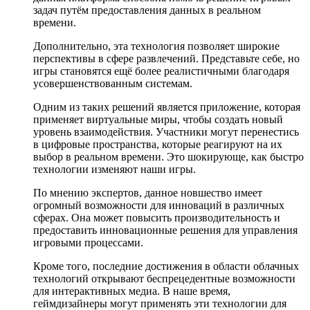
задач путём предоставления данных в реальном
времени.
Дополнительно, эта технология позволяет широкие
перспективы в сфере развлечений. Представьте себе, но
игры становятся ещё более реалистичными благодаря
усовершенствованным системам.
Одним из таких решений является приложение, которая
применяет виртуальные миры, чтобы создать новый
уровень взаимодействия. Участники могут перенестись
в цифровые пространства, которые реагируют на их
выбор в реальном времени. Это шокирующе, как быстро
технологии изменяют наши игры.
По мнению экспертов, данное новшество имеет
огромный возможности для инноваций в различных
сферах. Она может повысить производительность и
предоставить инновационные решения для управления
игровыми процессами.
Кроме того, последние достижения в области облачных
технологий открывают беспрецедентные возможности
для интерактивных медиа. В наше время,
геймдизайнеры могут применять эти технологии для