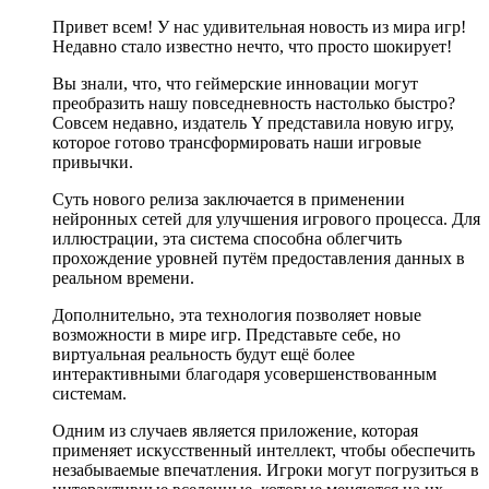
Привет всем! У нас удивительная новость из мира игр!
Недавно стало известно нечто, что просто шокирует!
Вы знали, что, что геймерские инновации могут
преобразить нашу повседневность настолько быстро?
Совсем недавно, издатель Y представила новую игру,
которое готово трансформировать наши игровые
привычки.
Суть нового релиза заключается в применении
нейронных сетей для улучшения игрового процесса. Для
иллюстрации, эта система способна облегчить
прохождение уровней путём предоставления данных в
реальном времени.
Дополнительно, эта технология позволяет новые
возможности в мире игр. Представьте себе, но
виртуальная реальность будут ещё более
интерактивными благодаря усовершенствованным
системам.
Одним из случаев является приложение, которая
применяет искусственный интеллект, чтобы обеспечить
незабываемые впечатления. Игроки могут погрузиться в