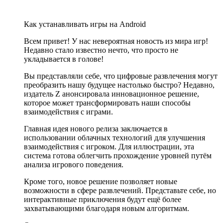
Как устанавливать игры на Android
Всем привет! У нас невероятная новость из мира игр!
Недавно стало известно нечто, что просто не
укладывается в голове!
Вы представляли себе, что цифровые развлечения могут
преобразить нашу будущее настолько быстро? Недавно,
издатель Z анонсировала инновационное решение,
которое может трансформировать наши способы
взаимодействия с играми.
Главная идея нового релиза заключается в
использовании облачных технологий для улучшения
взаимодействия с игроком. Для иллюстрации, эта
система готова облегчить прохождение уровней путём
анализа игрового поведения.
Кроме того, новое решение позволяет новые
возможности в сфере развлечений. Представьте себе, но
интерактивные приключения будут ещё более
захватывающими благодаря новым алгоритмам.