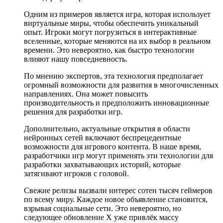
Одним из примеров является игра, которая использует
виртуальные миры, чтобы обеспечить уникальный
опыт. Игроки могут погрузиться в интерактивные
вселенные, которые меняются на их выбор в реальном
времени. Это невероятно, как быстро технологии
влияют нашу повседневность.
По мнению экспертов, эта технология предполагает
огромный возможности для развития в многочисленных
направлениях. Она может повысить
производительность и предположить инновационные
решения для разработки игр.
Дополнительно, актуальные открытия в области
нейронных сетей включают беспрецедентные
возможности для игрового контента. В наше время,
разработчики игр могут применять эти технологии для
разработки захватывающих историй, которые
затягивают игроков с головой.
Свежие релизы вызвали интерес сотен тысяч геймеров
по всему миру. Каждое новое объявление становится,
взрывая социальные сети. Это невероятно, но
следующее обновление X уже привлёк массу