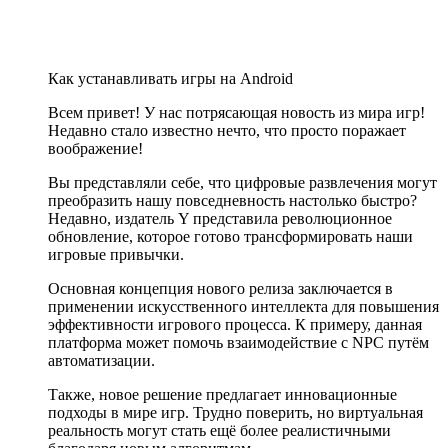
Как устанавливать игры на Android
Всем привет! У нас потрясающая новость из мира игр!
Недавно стало известно нечто, что просто поражает
воображение!
Вы представляли себе, что цифровые развлечения могут
преобразить нашу повседневность настолько быстро?
Недавно, издатель Y представила революционное
обновление, которое готово трансформировать наши
игровые привычки.
Основная концепция нового релиза заключается в
применении искусственного интеллекта для повышения
эффективности игрового процесса. К примеру, данная
платформа может помочь взаимодействие с NPC путём
автоматизации.
Также, новое решение предлагает инновационные
подходы в мире игр. Трудно поверить, но виртуальная
реальность могут стать ещё более реалистичными