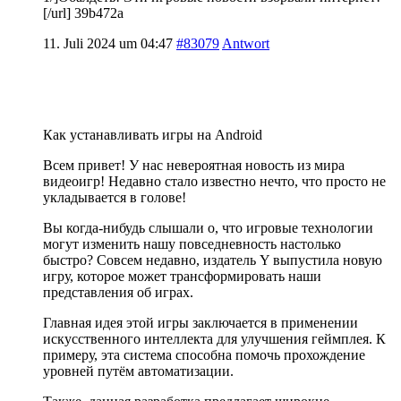
[/url] 39b472a
11. Juli 2024 um 04:47
#83079
Antwort
Как устанавливать игры на Android
Всем привет! У нас невероятная новость из мира
видеоигр! Недавно стало известно нечто, что просто не
укладывается в голове!
Вы когда-нибудь слышали о, что игровые технологии
могут изменить нашу повседневность настолько
быстро? Совсем недавно, издатель Y выпустила новую
игру, которое может трансформировать наши
представления об играх.
Главная идея этой игры заключается в применении
искусственного интеллекта для улучшения геймплея. К
примеру, эта система способна помочь прохождение
уровней путём автоматизации.