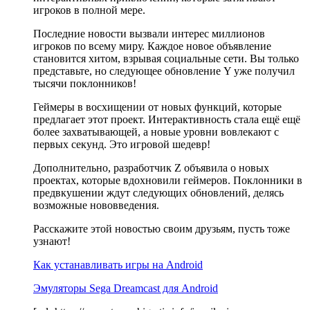
игроков в полной мере.
Последние новости вызвали интерес миллионов
игроков по всему миру. Каждое новое объявление
становится хитом, взрывая социальные сети. Вы только
представьте, но следующее обновление Y уже получил
тысячи поклонников!
Геймеры в восхищении от новых функций, которые
предлагает этот проект. Интерактивность стала ещё ещё
более захватывающей, а новые уровни вовлекают с
первых секунд. Это игровой шедевр!
Дополнительно, разработчик Z объявила о новых
проектах, которые вдохновили геймеров. Поклонники в
предвкушении ждут следующих обновлений, делясь
возможные нововведения.
Расскажите этой новостью своим друзьям, пусть тоже
узнают!
Как устанавливать игры на Android
Эмуляторы Sega Dreamcast для Android